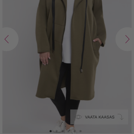
VAATA KAASAS