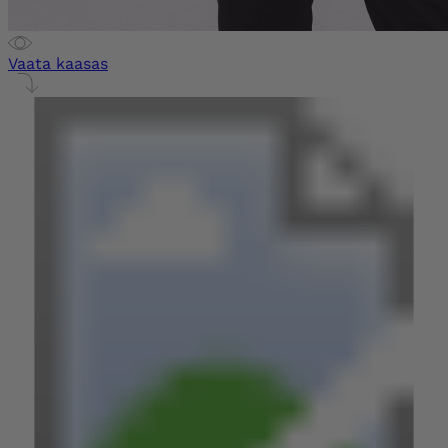
Vaata kaasas