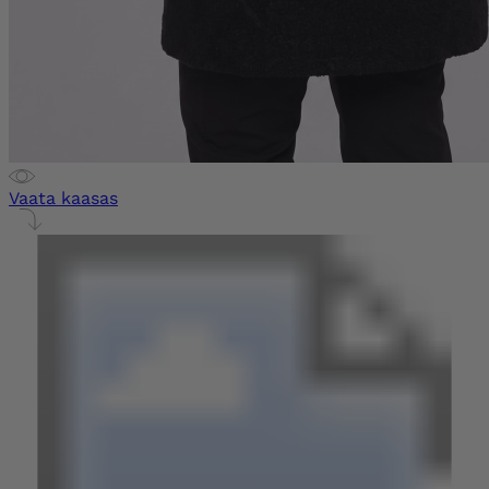
Vaata kaasas