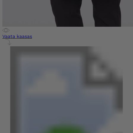
Vaata kaasas