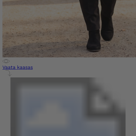
Vaata kaasas