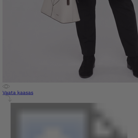
Vaata kaasas