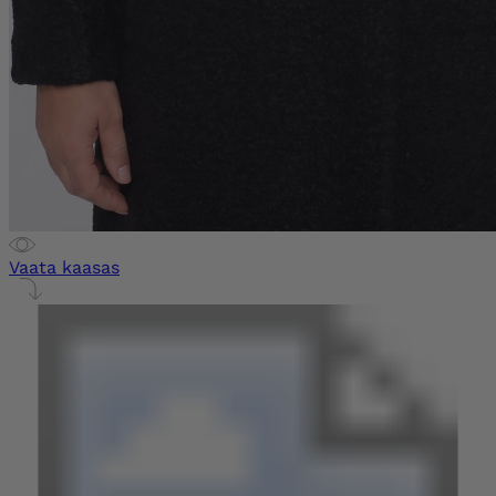
Vaata kaasas