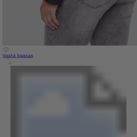
Vaata kaasas