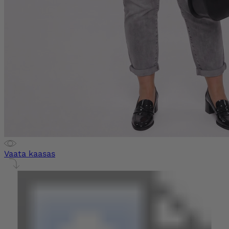
Vaata kaasas