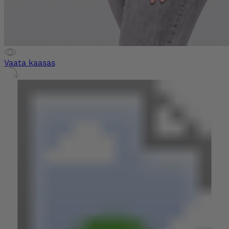
Vaata kaasas