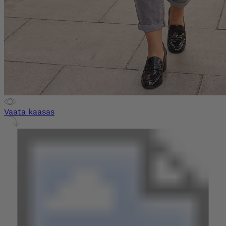
Vaata kaasas