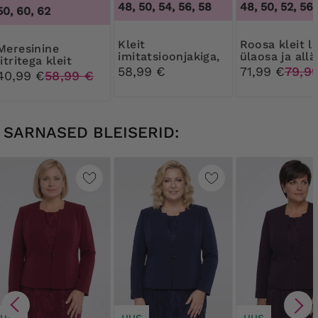
48, 50, 54, 56, 58
48, 50, 52, 56,
50, 60, 62
Kleit
Roosa kleit lillelise
esinine
imitatsioonjakiga,
ülaosa ja all
litritega kleit
beežide ja siniste
58,99 €
71,99 €
79,9
40,99 €
58,99 €
mustritega
SARNASED BLEISERID: