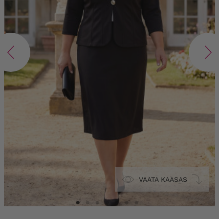
VAATA KAASAS