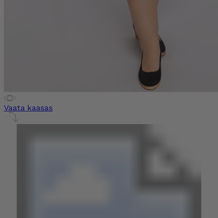
Vaata kaasas