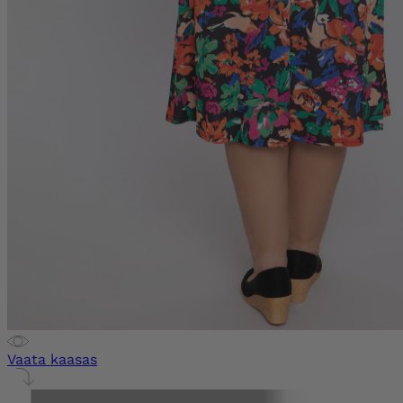
Vaata kaasas