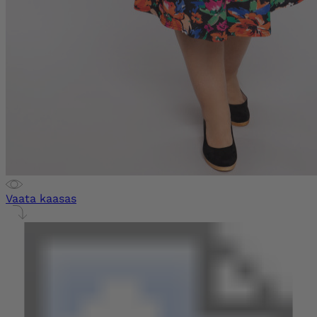
Vaata kaasas