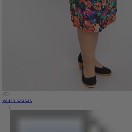
Vaata kaasas