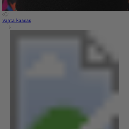
Vaata kaasas