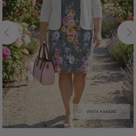
VAATA KAASAS