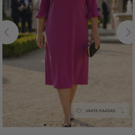
VAATA KAASAS