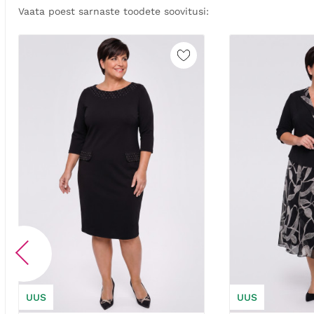
Vaata poest sarnaste toodete soovitusi:
UUS
UUS