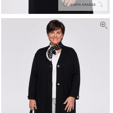
VAATA KAASAS