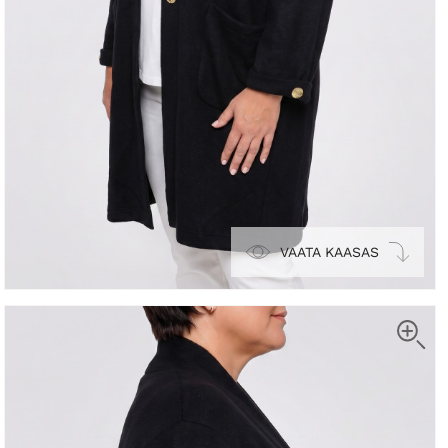
VAATA KAASAS