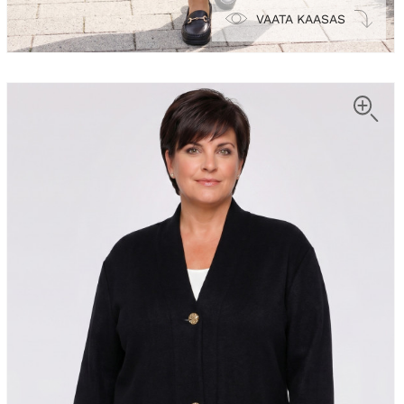
VAATA KAASAS