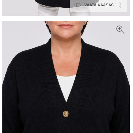
VAATA KAASAS