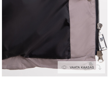
VAATA KAASAS