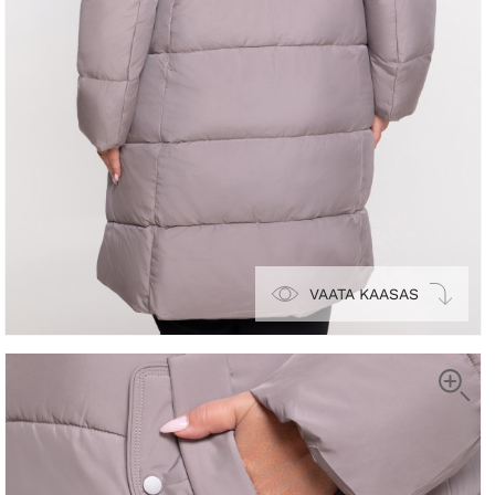
VAATA KAASAS