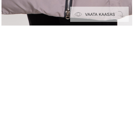
VAATA KAASAS