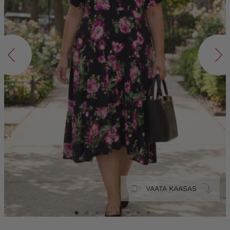
VAATA KAASAS