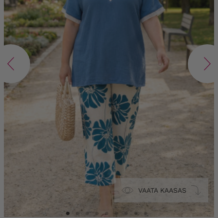
VAATA KAASAS