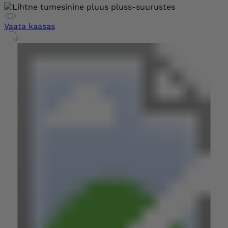
Vaata kaasas