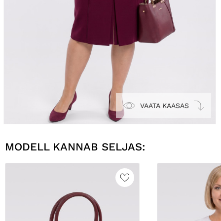
VAATA KAASAS
MODELL KANNAB SELJAS: