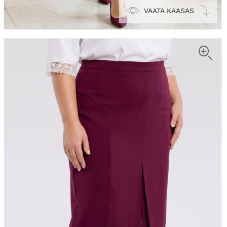
VAATA KAASAS