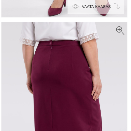
VAATA KAASAS