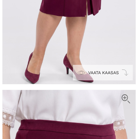
VAATA KAASAS