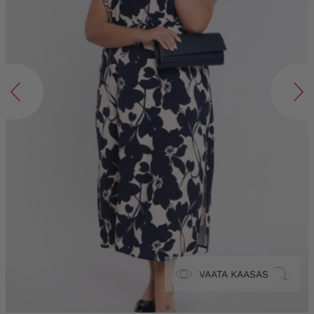
VAATA KAASAS