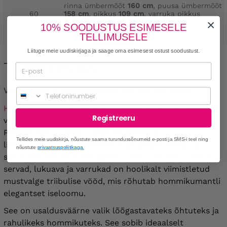
rinna ümbermõõt
160 cm
, puusa ümbermõõt
60
158 cm
, pikkus
109 cm
, varruka pikkus
51 cm
, biitseps
54 cm
10% SOODUSTUS ESIMESELE
TELLIMUSELE
A – rinna ümbermõõt
174 cm
, puusa
Liituge meie uudiskirjaga ja saage oma esimesest ostust soodustust.
62
ümbermõõt
172 cm
, pikkus
122 cm
, D –
varruka pikkus
51 cm
, biitseps
56 cm
Tootekirjeldus
rinna ümbermõõt
178 cm
, puusa ümbermõõt
Vaarikavärvi hommikumantel suurtes suurustes
Phone
64
176 cm
, pikkus
122 cm
, D – varruka pikkus
52 cm
, biitseps
56 cm
Hommikumantel
on valmistatud kvaliteetsest, venivast
Registreeru
veluurist, mis on pehme ja langeb õrnalt üle keha.
rinna ümbermõõt
188 cm
, puusa ümbermõõt
Põlveni ulatuv disain tagab mugavuse ja
66
186 cm
, pikkus
124 cm
, D – varruka pikkus
Tellides meie uudiskirja, nõustute saama turundussõnumeid e-posti ja SMS-i teel ning
53 cm
, biitseps
60 cm
liikumisvabaduse. See kinnitub praktilise lukuga ja
nõustute
privaatsuspoliitikaga.
sellel on kaks funktsionaalset taskut. Kaelus, taskute
servad, lukuava ja varrukad on hoolikalt viimistletud
mustvalge triibulise vööd, mis rõhutab hommikumantli
elegantset iseloomu.
See on usaldusväärne valik lõõgastavateks õhtuteks ja
rahulikeks hommikuteks. See sobib ideaalselt