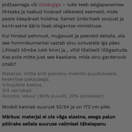
pidžaamaga või
öösärgiga
– lukk teeb selgapanemise
lihtsaks ja taskud hoiavad väikeseid esemeid, mida
peate käepärast hoidma. Samet ümbritseb soojust ja
kontrastne ääris lisab elegantse viimistluse.
Kui hindad pehmust, mugavust ja peeneid detaile, siis
see hommikumantel vastab sinu ootustele iga päev.
Lihtsalt tõmba lukk kinni ja... võid tõeliselt lõõgastuda.
Kas pole mitte just see kaaslane, mida sinu garderoob
otsib?
Materjal: mitte eriti painduv, meeldiv puudutusele,
keskmise paksusega.
V-kujuline kaelus.
3/4 varrukad.
Koostis: veluur (80% puuvill, 20% polüester).
Modell kannab suurust 52/54 ja on 172 cm pikk.
Märkus: materjal ei ole väga elastne, seega palun
pöörake sellele suuruse valimisel tähelepanu
.