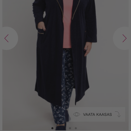
VAATA KAASAS