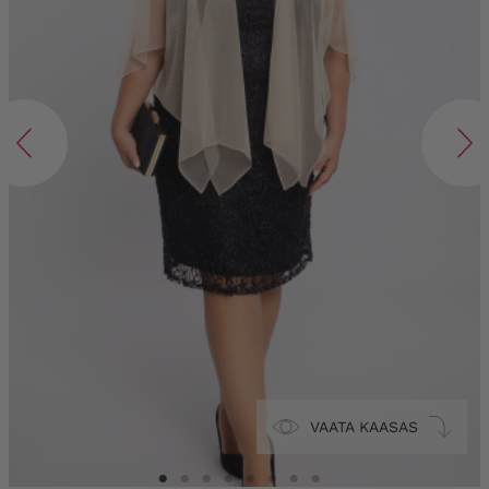
VAATA KAASAS