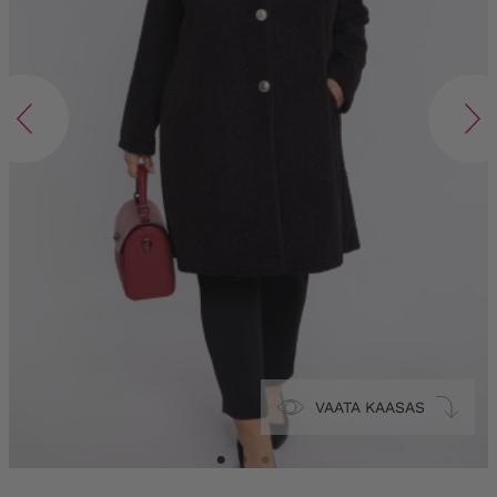
VAATA KAASAS