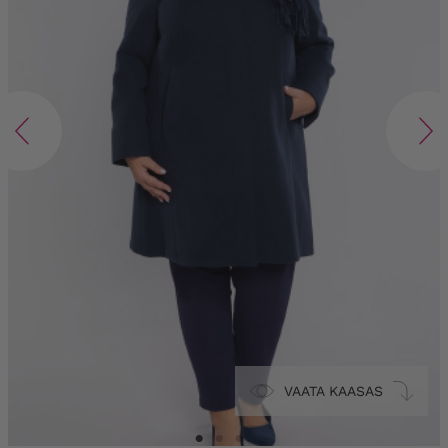
VAATA KAASAS