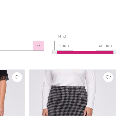
Hind
15,00 €
-
60,00 €